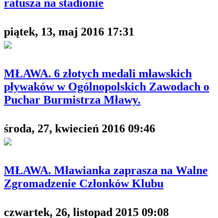
ratusza na stadionie
piątek, 13, maj 2016 17:31
MŁAWA. 6 złotych medali mławskich
pływaków w Ogólnopolskich Zawodach o
Puchar Burmistrza Mławy.
środa, 27, kwiecień 2016 09:46
MŁAWA. Mławianka zaprasza na Walne
Zgromadzenie Członków Klubu
czwartek, 26, listopad 2015 09:08