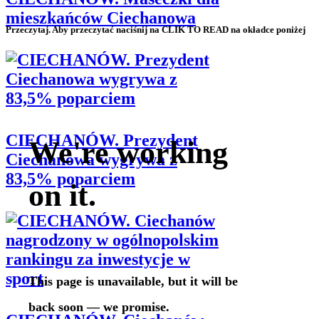
mieszkańców Ciechanowa
Przeczytaj. Aby przeczytać naciśnij na CLIK TO READ na okładce poniżej
CIECHANÓW. Prezydent
Ciechanowa wygrywa z
83,5% poparciem