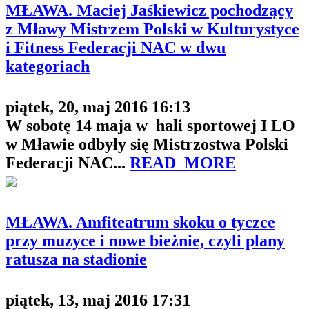
MŁAWA. Maciej Jaśkiewicz pochodzący
z Mławy Mistrzem Polski w Kulturystyce
i Fitness Federacji NAC w dwu
kategoriach
piątek, 20, maj 2016 16:13
W sobotę 14 maja w hali sportowej I LO
w Mławie odbyły się Mistrzostwa Polski
Federacji NAC...
READ_MORE
MŁAWA. Amfiteatrum skoku o tyczce
przy muzyce i nowe bieżnie, czyli plany
ratusza na stadionie
piątek, 13, maj 2016 17:31