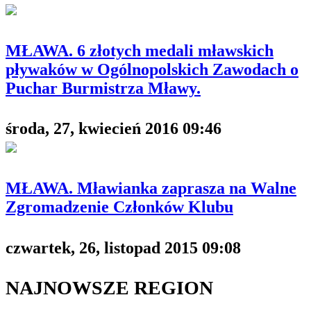
MŁAWA. 6 złotych medali mławskich
pływaków w Ogólnopolskich Zawodach o
Puchar Burmistrza Mławy.
środa, 27, kwiecień 2016 09:46
MŁAWA. Mławianka zaprasza na Walne
Zgromadzenie Członków Klubu
czwartek, 26, listopad 2015 09:08
NAJNOWSZE REGION