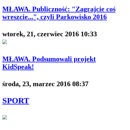
MŁAWA. Publiczność: "Zagrajcie coś
wreszcie...", czyli Parkowisko 2016
wtorek, 21, czerwiec 2016 10:33
MŁAWA. Podsumowali projekt
KidSpeak!
środa, 23, marzec 2016 08:37
SPORT