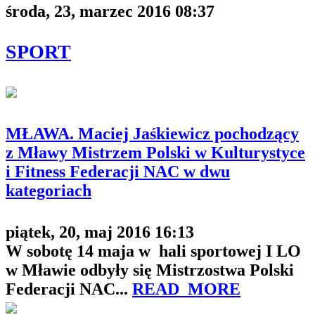
środa, 23, marzec 2016 08:37
SPORT
MŁAWA. Maciej Jaśkiewicz pochodzący
z Mławy Mistrzem Polski w Kulturystyce
i Fitness Federacji NAC w dwu
kategoriach
piątek, 20, maj 2016 16:13
W sobotę 14 maja w hali sportowej I LO
w Mławie odbyły się Mistrzostwa Polski
Federacji NAC...
READ_MORE