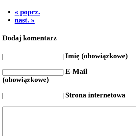
« poprz.
nast. »
Dodaj komentarz
Imię (obowiązkowe)
E-Mail
(obowiązkowe)
Strona internetowa