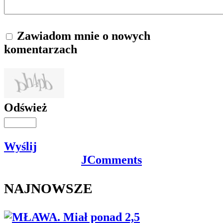
Zawiadom mnie o nowych
komentarzach
Odśwież
Wyślij
JComments
NAJNOWSZE