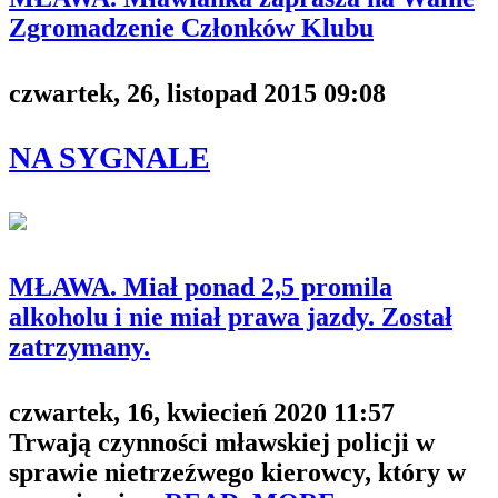
Zgromadzenie Członków Klubu
czwartek, 26, listopad 2015 09:08
NA SYGNALE
MŁAWA. Miał ponad 2,5 promila
alkoholu i nie miał prawa jazdy. Został
zatrzymany.
czwartek, 16, kwiecień 2020 11:57
Trwają czynności mławskiej policji w
sprawie nietrzeźwego kierowcy, który w